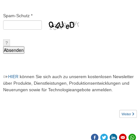
Spam-Schutz *
?
HIER
können Sie sich auch zu unserem kostenlosen Newsletter
über Produkte, Dienstleistungen, Produktionsentwicklungen und
Neuerungen sowie für Technologieangebote anmelden.
Weiter