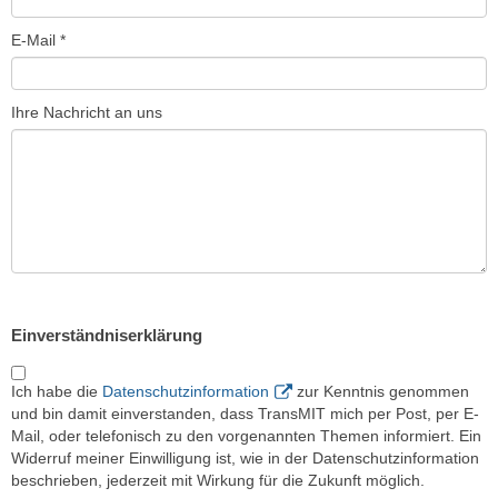
E-Mail *
Ihre Nachricht an uns
Einverständniserklärung
Ich habe die
Datenschutzinformation
zur Kenntnis genommen
und bin damit einverstanden, dass TransMIT mich per Post, per E-
Mail, oder telefonisch zu den vorgenannten Themen informiert. Ein
Widerruf meiner Einwilligung ist, wie in der Datenschutzinformation
beschrieben, jederzeit mit Wirkung für die Zukunft möglich.