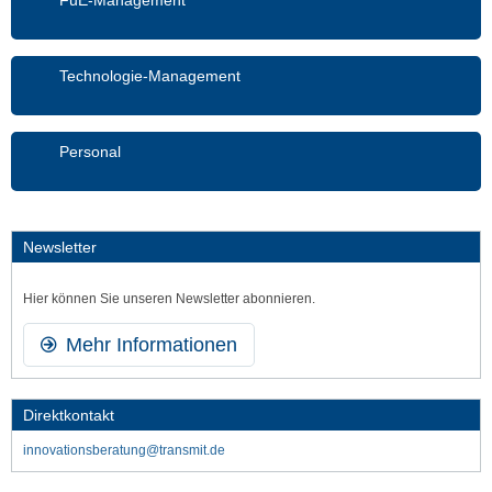
Technologie-Management
Personal
Newsletter
Hier können Sie unseren Newsletter abonnieren.
Mehr Informationen
Direktkontakt
innovationsberatung@transmit.de