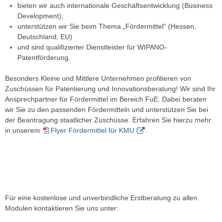
bieten wir auch internationale Geschäftsentwicklung (Business
Development),
unterstützen wir Sie beim Thema „Fördermittel“ (Hessen,
Deutschland, EU)
und sind qualifizierter Dienstleister für WIPANO-
Patentförderung.
Besonders Kleine und Mittlere Unternehmen profitieren von
Zuschüssen für Patentierung und Innovationsberatung! Wir sind Ihr
Ansprechpartner für Fördermittel im Bereich FuE. Dabei beraten
wir Sie zu den passenden Fördermitteln und unterstützen Sie bei
der Beantragung staatlicher Zuschüsse. Erfahren Sie hierzu mehr
in unserem
Flyer Fördermittel für KMU
.
Für eine kostenlose und unverbindliche Erstberatung zu allen
Modulen kontaktieren Sie uns unter: