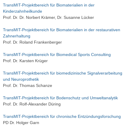
TransMIT-Projektbereich für Biomaterialien in der
Kinderzahnheilkunde
Prof. Dr. Dr. Norbert Krämer, Dr. Susanne Lücker
TransMIT-Projektbereich für Biomaterialien in der restaurativen
Zahnerhaltung
Prof. Dr. Roland Frankenberger
TransMIT-Projektbereich für Biomedical Sports Consulting
Prof. Dr. Karsten Krüger
TransMIT-Projektbereich für biomedizinische Signalverarbeitung
und Neuroprothetik
Prof. Dr. Thomas Schanze
TransMIT-Projektbereich für Bodenschutz und Umweltanalytik
Prof. Dr. Rolf-Alexander Düring
TransMIT-Projektbereich für chronische Entzündungsforschung
PD Dr. Holger Garn