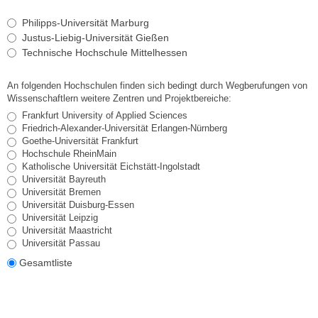
Philipps-Universität Marburg
Justus-Liebig-Universität Gießen
Technische Hochschule Mittelhessen
An folgenden Hochschulen finden sich bedingt durch Wegberufungen von
Wissenschaftlern weitere Zentren und Projektbereiche:
Frankfurt University of Applied Sciences
Friedrich-Alexander-Universität Erlangen-Nürnberg
Goethe-Universität Frankfurt
Hochschule RheinMain
Katholische Universität Eichstätt-Ingolstadt
Universität Bayreuth
Universität Bremen
Universität Duisburg-Essen
Universität Leipzig
Universität Maastricht
Universität Passau
Gesamtliste