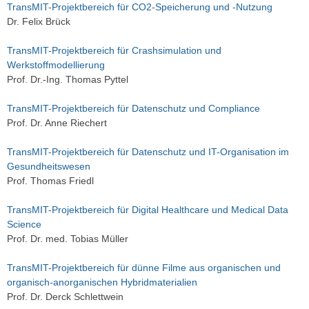
TransMIT-Projektbereich für CO2-Speicherung und -Nutzung
Dr. Felix Brück
TransMIT-Projektbereich für Crashsimulation und
Werkstoffmodellierung
Prof. Dr.-Ing. Thomas Pyttel
TransMIT-Projektbereich für Datenschutz und Compliance
Prof. Dr. Anne Riechert
TransMIT-Projektbereich für Datenschutz und IT-Organisation im
Gesundheitswesen
Prof. Thomas Friedl
TransMIT-Projektbereich für Digital Healthcare und Medical Data
Science
Prof. Dr. med. Tobias Müller
TransMIT-Projektbereich für dünne Filme aus organischen und
organisch-anorganischen Hybridmaterialien
Prof. Dr. Derck Schlettwein