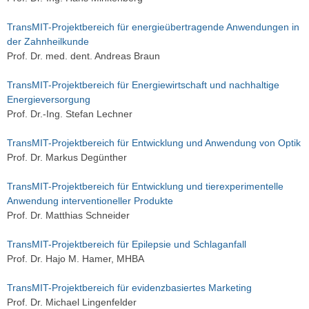
TransMIT-Projektbereich für energieübertragende Anwendungen in
der Zahnheilkunde
Prof. Dr. med. dent. Andreas Braun
TransMIT-Projektbereich für Energiewirtschaft und nachhaltige
Energieversorgung
Prof. Dr.-Ing. Stefan Lechner
TransMIT-Projektbereich für Entwicklung und Anwendung von Optik
Prof. Dr. Markus Degünther
TransMIT-Projektbereich für Entwicklung und tierexperimentelle
Anwendung interventioneller Produkte
Prof. Dr. Matthias Schneider
TransMIT-Projektbereich für Epilepsie und Schlaganfall
Prof. Dr. Hajo M. Hamer, MHBA
TransMIT-Projektbereich für evidenzbasiertes Marketing
Prof. Dr. Michael Lingenfelder