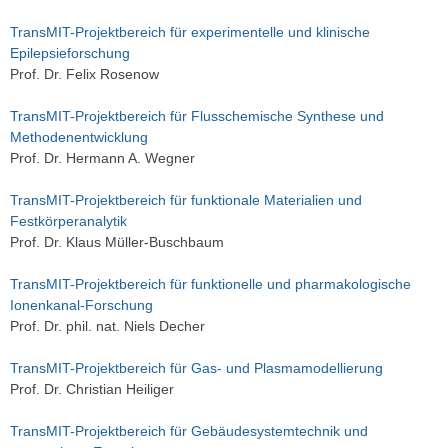
TransMIT-Projektbereich für experimentelle und klinische
Epilepsieforschung
Prof. Dr. Felix Rosenow
TransMIT-Projektbereich für Flusschemische Synthese und
Methodenentwicklung
Prof. Dr. Hermann A. Wegner
TransMIT-Projektbereich für funktionale Materialien und
Festkörperanalytik
Prof. Dr. Klaus Müller-Buschbaum
TransMIT-Projektbereich für funktionelle und pharmakologische
Ionenkanal-Forschung
Prof. Dr. phil. nat. Niels Decher
TransMIT-Projektbereich für Gas- und Plasmamodellierung
Prof. Dr. Christian Heiliger
TransMIT-Projektbereich für Gebäudesystemtechnik und