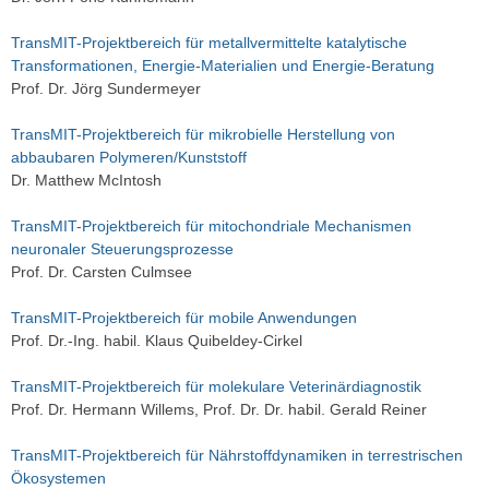
TransMIT-Projektbereich für metallvermittelte katalytische
Transformationen, Energie-Materialien und Energie-Beratung
Prof. Dr. Jörg Sundermeyer
TransMIT-Projektbereich für mikrobielle Herstellung von
abbaubaren Polymeren/Kunststoff
Dr. Matthew McIntosh
TransMIT-Projektbereich für mitochondriale Mechanismen
neuronaler Steuerungsprozesse
Prof. Dr. Carsten Culmsee
TransMIT-Projektbereich für mobile Anwendungen
Prof. Dr.-Ing. habil. Klaus Quibeldey-Cirkel
TransMIT-Projektbereich für molekulare Veterinärdiagnostik
Prof. Dr. Hermann Willems, Prof. Dr. Dr. habil. Gerald Reiner
TransMIT-Projektbereich für Nährstoffdynamiken in terrestrischen
Ökosystemen