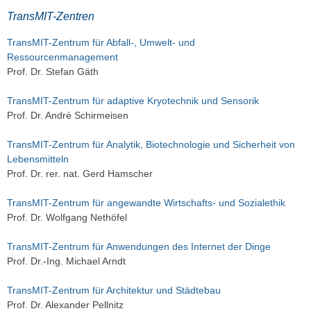
TransMIT-Zentren
TransMIT-Zentrum für Abfall-, Umwelt- und
Ressourcenmanagement
Prof. Dr. Stefan Gäth
TransMIT-Zentrum für adaptive Kryotechnik und Sensorik
Prof. Dr. André Schirmeisen
TransMIT-Zentrum für Analytik, Biotechnologie und Sicherheit von
Lebensmitteln
Prof. Dr. rer. nat. Gerd Hamscher
TransMIT-Zentrum für angewandte Wirtschafts- und Sozialethik
Prof. Dr. Wolfgang Nethöfel
TransMIT-Zentrum für Anwendungen des Internet der Dinge
Prof. Dr.-Ing. Michael Arndt
TransMIT-Zentrum für Architektur und Städtebau
Prof. Dr. Alexander Pellnitz