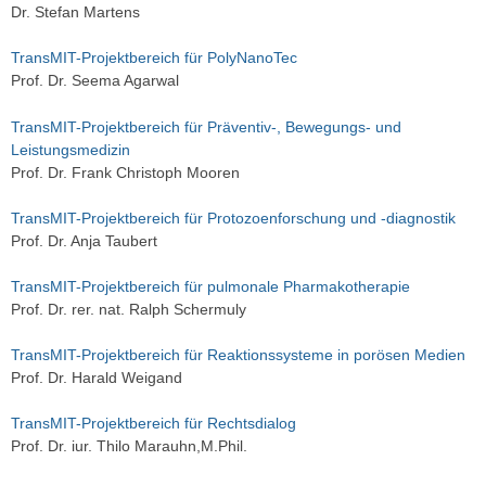
Dr. Stefan Martens
TransMIT-Projektbereich für PolyNanoTec
Prof. Dr. Seema Agarwal
TransMIT-Projektbereich für Präventiv-, Bewegungs- und
Leistungsmedizin
Prof. Dr. Frank Christoph Mooren
TransMIT-Projektbereich für Protozoenforschung und -diagnostik
Prof. Dr. Anja Taubert
TransMIT-Projektbereich für pulmonale Pharmakotherapie
Prof. Dr. rer. nat. Ralph Schermuly
TransMIT-Projektbereich für Reaktionssysteme in porösen Medien
Prof. Dr. Harald Weigand
TransMIT-Projektbereich für Rechtsdialog
Prof. Dr. iur. Thilo Marauhn,M.Phil.