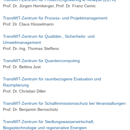
Prof. Dr. Jürgen Hemberger, Prof. Dr. Franz Cemic
TransMIT-Zentrum für Prozess- und Projektmanagement
Prof. Dr. Claus Hüsselmann
TransMIT-Zentrum für Qualitäts-, Sicherheits- und
Umweltmanagement
Prof. Dr.-Ing. Thomas Steffens
TransMIT-Zentrum für Quantencomputing
Prof. Dr. Bettina Just
TransMIT-Zentrum für raumbezogene Evaluation und
Raumplanung
Prof. Dr. Christian Diller
TransMIT-Zentrum für Schallimmissionsschutz bei Veranstaltungen
Prof. Dr. Benjamin Bernschütz
TransMIT-Zentrum für Siedlungswasserwirtschaft,
Biogastechnologie und regenerative Energien