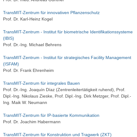
TransMIT-Zentrum für innovativen Pflanzenschutz
Prof. Dr. Karl-Heinz Kogel
TransMIT-Zentrum - Institut für biometrische Identifikationssysteme
(IBIS)
Prof. Dr.-Ing. Michael Behrens
TransMIT-Zentrum - Institut für strategisches Facility Management
(ISFAM)
Prof. Dr. Frank Ehrenheim
TransMIT-Zentrum für integrales Bauen
Prof. Dr.-Ing. Joaquín Díaz (Zentrenleitertätigkeit ruhend), Prof.
Dipl.-Ing. Nikolaus Zieske, Prof. Dipl.-Ing. Dirk Metzger, Prof. Dipl.-
Ing. Maik W. Neumann
TransMIT-Zentrum für IP-basierte Kommunikation
Prof. Dr. Joachim Habermann
TransMIT-Zentrum für Konstruktion und Tragwerk (ZKT)