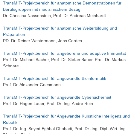
TransMIT-Projektbereich für anatomische Demonstrationen für
Berufsgruppen mit medizinischem Bezug
Dr. Christina Nassenstein, Prof. Dr. Andreas Meinhardt
TransMIT-Projektbereich für anatomische Weiterbildung und
Präparation
PD. Dr. Reiner Westermann, Jens Cordes
TransMIT-Projektbereich für angeborene und adaptive Immunität
Prof. Dr. Michael Bacher, Prof. Dr. Stefan Bauer, Prof. Dr. Markus
Schnare
TransMIT-Projektbereich für angewandte Bioinformatik
Prof. Dr. Alexander Goesmann
TransMIT-Projektbereich für angewandte Cybersicherheit
Prof. Dr. Hagen Lauer, Prof. Dr.-Ing. André Rein
TransMIT-Projektbereich für Angewandte Künstliche Intelligenz und
Robotik
Prof. Dr.-Ing. Seyed Eghbal Ghobadi, Prof. Dr.-Ing. Dipl.-Wirt. Ing.