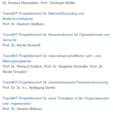
Dr. Kristina Kleineidam, Prof. Christoph Müller
TransMIT-Projektbereich für Nährstoffrecycling und
Bodenfruchtbarkeit
Prof. Dr. Diedrich Steffens
TransMIT-Projektbereich für Nanostrukturen für Optoelektronik und
Sensorik
Prof. Dr. Martin Eickhoff
TransMIT-Projektbereich für naturwissenschaftliche Lehr- und
Bildungsangebote
Prof. Dr. Richard Göttlich, Prof. Dr. Siegfried Schindler, Prof. Dr.
Nicole Graulich
TransMIT-Projektbereich für netzwerkbasierte Parkinsonforschung
Prof. Dr. Dr. h.c. Wolfgang Oertel
TransMIT-Projektbereich für neue Therapien in der Organreparatur
und -regeneration
Prof. Dr. Saverio Bellusci