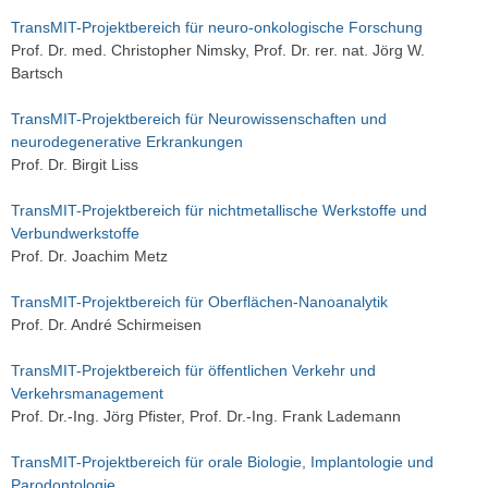
TransMIT-Projektbereich für neuro-onkologische Forschung
Prof. Dr. med. Christopher Nimsky, Prof. Dr. rer. nat. Jörg W.
Bartsch
TransMIT-Projektbereich für Neurowissenschaften und
neurodegenerative Erkrankungen
Prof. Dr. Birgit Liss
TransMIT-Projektbereich für nichtmetallische Werkstoffe und
Verbundwerkstoffe
Prof. Dr. Joachim Metz
TransMIT-Projektbereich für Oberflächen-Nanoanalytik
Prof. Dr. André Schirmeisen
TransMIT-Projektbereich für öffentlichen Verkehr und
Verkehrsmanagement
Prof. Dr.-Ing. Jörg Pfister, Prof. Dr.-Ing. Frank Lademann
TransMIT-Projektbereich für orale Biologie, Implantologie und
Parodontologie