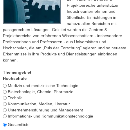
Projektbereiche unterstützen
Industrieunternehmen und
öffentliche Einrichtungen in
nahezu allen Bereichen mit
passgerechten Lösungen. Geleitet werden die Zentren &
Projektbereiche von erfahrenen Wissenschaftlern - insbesondere
Professorinnen und Professoren - aus Universitäten und
Hochschulen, die am „Puls der Forschung" agieren und so neueste
Erkenntnisse in ihre Produkte und Dienstleistungen einbringen
können.
Themengebiet
Hochschule
Medizin und medizinische Technologie
Biotechnologie, Chemie, Pharmazie
Technik
Kommunikation, Medien, Literatur
Unternehmensführung und Management
Informations- und Kommunikationstechnologie
Gesamtliste