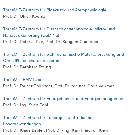
TransMIT-Zentrum für Bioakustik und Atemphysiologie
Prof. Dr. Ulrich Koehler
TransMIT-Zentrum für Dünnschichttechnologie, Mikro- und
Nanostrukturierung (DüMiNa)
Prof. Dr. Peter J. Klar, Prof. Dr. Sangam Chatterjee
TransMIT-Zentrum für elektrochemische Materialforschung und
Grenzflächencharakterisierung
Prof. Dr. Bernhard Roling
TransMIT EMV-Labor
Prof. Dr. Rainer Thüringer, Prof. Dr. rer. nat. Chris Volkmar
TransMIT-Zentrum für Energietechnik und Energiemanagement
Prof. Dr.-Ing. Sven Pohl
TransMIT-Zentrum für Faseroptik und industrielle
Laseranwendungen
Prof. Dr. Klaus Behler, Prof. Dr.-Ing. Karl-Friedrich Klein