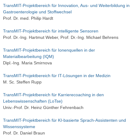
TransMIT-Projektbereich für Innovation, Aus- und Weiterbildung in
Gastroenterologie und Stoffwechsel
Prof. Dr. med. Philip Hardt
TransMIT-Projektbereich für intelligente Sensoren
Prof. Dr.-Ing. Hartmut Weber, Prof. Dr.-Ing. Michael Behrens
TransMIT-Projektbereich für Ionenquellen in der
Materialbearbeitung (IQM)
Dipl.-Ing. Maria Smirnova
TransMIT-Projektbereich für IT-Lösungen in der Medizin
M. Sc. Steffen Rupp
TransMIT-Projektbereich für Karrierecoaching in den
Lebenswissenschaften (LoTse)
Univ.-Prof. Dr. Heinz Günther Fehrenbach
TransMIT-Projektbereich für KI-basierte Sprach-Assistenten und
Wissenssysteme
Prof. Dr. Daniel Braun