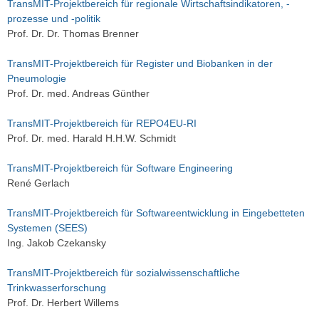
TransMIT-Projektbereich für regionale Wirtschaftsindikatoren, -
prozesse und -politik
Prof. Dr. Dr. Thomas Brenner
TransMIT-Projektbereich für Register und Biobanken in der
Pneumologie
Prof. Dr. med. Andreas Günther
TransMIT-Projektbereich für REPO4EU-RI
Prof. Dr. med. Harald H.H.W. Schmidt
TransMIT-Projektbereich für Software Engineering
René Gerlach
TransMIT-Projektbereich für Softwareentwicklung in Eingebetteten
Systemen (SEES)
Ing. Jakob Czekansky
TransMIT-Projektbereich für sozialwissenschaftliche
Trinkwasserforschung
Prof. Dr. Herbert Willems