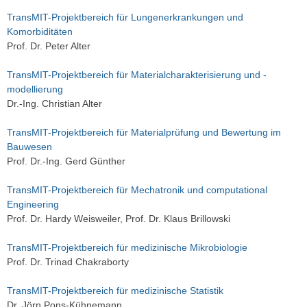
TransMIT-Projektbereich für Lungenerkrankungen und
Komorbiditäten
Prof. Dr. Peter Alter
TransMIT-Projektbereich für Materialcharakterisierung und -
modellierung
Dr.-Ing. Christian Alter
TransMIT-Projektbereich für Materialprüfung und Bewertung im
Bauwesen
Prof. Dr.-Ing. Gerd Günther
TransMIT-Projektbereich für Mechatronik und computational
Engineering
Prof. Dr. Hardy Weisweiler, Prof. Dr. Klaus Brillowski
TransMIT-Projektbereich für medizinische Mikrobiologie
Prof. Dr. Trinad Chakraborty
TransMIT-Projektbereich für medizinische Statistik
Dr. Jörn Pons-Kühnemann