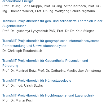
erneuerbare Energie
Prof. Dr.-Ing. Boris Kruppa, Prof. Dr.-Ing. Alfred Karbach, Prof. Dr.-
Ing. Thomas Winkler, Prof. Dr.-Ing. Wolfgang Schulz-Nigmann
TransMIT-Projektbereich für gen- und zellbasierte Therapien in der
Augenheilkunde
Prof. Dr. Lyubomyr Lytvynchuk PhD, Prof. Dr. Dr. Knut Stieger
TransMIT-Projektbereich für geographische Informationssysteme,
Fernerkundung und Umweltdatenanalysen
Dr. Christoph Reudenbach
TransMIT-Projektbereich für Gesundheits-Prävention und -
Förderung
Prof. Dr. Manfred Betz, Prof. Dr. Catharina Maulbecker-Armstrong
TransMIT-Projektbereich für Hämostaseologie
Prof. Dr. med. Ulrich Sachs
TransMIT-Projektbereich für Hochfrequenz- und Lasertechnik
Prof. Dr. Martin Koch