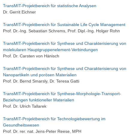
TransMIT-Projektbereich für statistische Analysen
Dr. Gerrit Eichner
TransMIT-Projektbereich für Sustainable Life Cycle Management
Prof. Dr.-Ing. Sebastian Schrems, Prof. Dipl.-Ing. Holger Rohn
TransMIT-Projektbereich für Synthese und Charakterisierung von
molekularen Hauptgruppenelement-Verbindungen
Prof. Dr. Carsten von Hänisch
TransMIT-Projektbereich für Synthese und Charakterisierung von
Nanopartikeln und porösen Materialien
Prof. Dr. Bernd Smarsly, Dr. Teresa Gatti
TransMIT-Projektbereich für Synthese-Morphologie-Transport-
Beziehungen funktioneller Materialien
Prof. Dr. Ulrich Tallarek
TransMIT-Projektbereich für Technologiebewertung im
Gesundheitswesen
Prof. Dr. rer. nat. Jens-Peter Reese, MPH