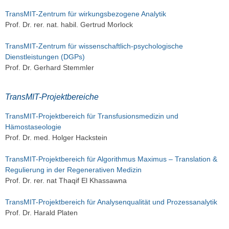
TransMIT-Zentrum für wirkungsbezogene Analytik
Prof. Dr. rer. nat. habil. Gertrud Morlock
TransMIT-Zentrum für wissenschaftlich-psychologische
Dienstleistungen (DGPs)
Prof. Dr. Gerhard Stemmler
TransMIT-Projektbereiche
TransMIT-Projektbereich für Transfusionsmedizin und
Hämostaseologie
Prof. Dr. med. Holger Hackstein
TransMIT-Projektbereich für Algorithmus Maximus – Translation &
Regulierung in der Regenerativen Medizin
Prof. Dr. rer. nat Thaqif El Khassawna
TransMIT-Projektbereich für Analysenqualität und Prozessanalytik
Prof. Dr. Harald Platen