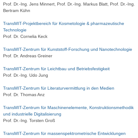
Prof. Dr.-Ing. Jens Minnert, Prof. Dr.-Ing. Markus Blatt, Prof. Dr.-Ing.
Bertram Kühn
TransMIT-Projektbereich für Kosmetologie & pharmazeutische
Technologie
Prof. Dr. Cornelia Keck
TransMIT-Zentrum für Kunststoff-Forschung und Nanotechnologie
Prof. Dr. Andreas Greiner
TransMIT-Zentrum für Leichtbau und Betriebsfestigkeit
Prof. Dr.-Ing. Udo Jung
TransMIT-Zentrum für Literaturvermittlung in den Medien
Prof. Dr. Thomas Anz
TransMIT-Zentrum für Maschinenelemente, Konstruktionsmethodik
und industrielle Digitalisierung
Prof. Dr.-Ing. Torsten Groß
TransMIT-Zentrum für massenspektrometrische Entwicklungen