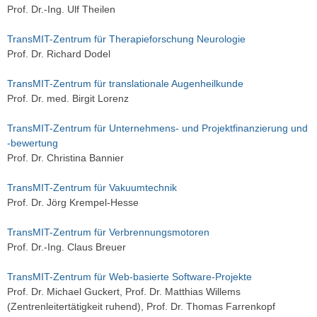
Prof. Dr.-Ing. Ulf Theilen
TransMIT-Zentrum für Therapieforschung Neurologie
Prof. Dr. Richard Dodel
TransMIT-Zentrum für translationale Augenheilkunde
Prof. Dr. med. Birgit Lorenz
TransMIT-Zentrum für Unternehmens- und Projektfinanzierung und
-bewertung
Prof. Dr. Christina Bannier
TransMIT-Zentrum für Vakuumtechnik
Prof. Dr. Jörg Krempel-Hesse
TransMIT-Zentrum für Verbrennungsmotoren
Prof. Dr.-Ing. Claus Breuer
TransMIT-Zentrum für Web-basierte Software-Projekte
Prof. Dr. Michael Guckert, Prof. Dr. Matthias Willems
(Zentrenleitertätigkeit ruhend), Prof. Dr. Thomas Farrenkopf