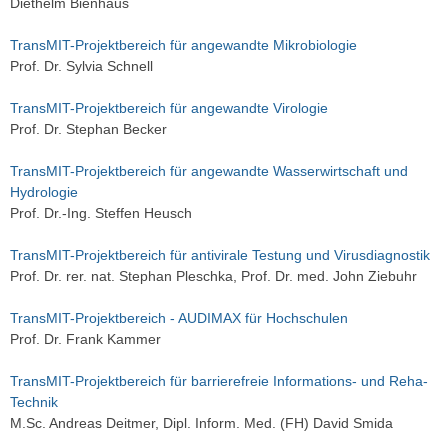
Diethelm Bienhaus
TransMIT-Projektbereich für angewandte Mikrobiologie
Prof. Dr. Sylvia Schnell
TransMIT-Projektbereich für angewandte Virologie
Prof. Dr. Stephan Becker
TransMIT-Projektbereich für angewandte Wasserwirtschaft und
Hydrologie
Prof. Dr.-Ing. Steffen Heusch
TransMIT-Projektbereich für antivirale Testung und Virusdiagnostik
Prof. Dr. rer. nat. Stephan Pleschka, Prof. Dr. med. John Ziebuhr
TransMIT-Projektbereich - AUDIMAX für Hochschulen
Prof. Dr. Frank Kammer
TransMIT-Projektbereich für barrierefreie Informations- und Reha-
Technik
M.Sc. Andreas Deitmer, Dipl. Inform. Med. (FH) David Smida