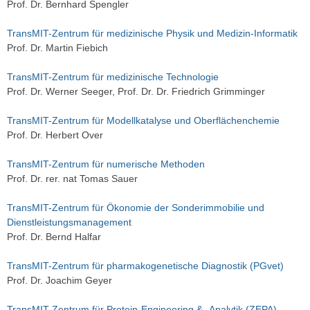
Prof. Dr. Bernhard Spengler
TransMIT-Zentrum für medizinische Physik und Medizin-Informatik
Prof. Dr. Martin Fiebich
TransMIT-Zentrum für medizinische Technologie
Prof. Dr. Werner Seeger, Prof. Dr. Dr. Friedrich Grimminger
TransMIT-Zentrum für Modellkatalyse und Oberflächenchemie
Prof. Dr. Herbert Over
TransMIT-Zentrum für numerische Methoden
Prof. Dr. rer. nat Tomas Sauer
TransMIT-Zentrum für Ökonomie der Sonderimmobilie und
Dienstleistungsmanagement
Prof. Dr. Bernd Halfar
TransMIT-Zentrum für pharmakogenetische Diagnostik (PGvet)
Prof. Dr. Joachim Geyer
TransMIT-Zentrum für Protein-Engineering & -Analytik (ZEPA)