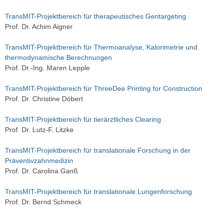
TransMIT-Projektbereich für therapeutisches Gentargeting
Prof. Dr. Achim Aigner
TransMIT-Projektbereich für Thermoanalyse, Kalorimetrie und
thermodynamische Berechnungen
Prof. Dr.-Ing. Maren Lepple
TransMIT-Projektbereich für ThreeDee Printing for Construction
Prof. Dr. Christine Döbert
TransMIT-Projektbereich für tierärztliches Clearing
Prof. Dr. Lutz-F. Litzke
TransMIT-Projektbereich für translationale Forschung in der
Präventivzahnmedizin
Prof. Dr. Carolina Ganß
TransMIT-Projektbereich für translationale Lungenforschung
Prof. Dr. Bernd Schmeck