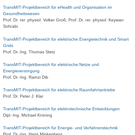
TransMIT-Projektbereich für eHealth und Organisation im
Gesundheitswesen
Prof. Dr. rer. physiol. Volker Groß, Prof. Dr. rer. physiol. Keywan
Sohrabi
TransMIT-Projektbereich für elektrische Energietechnik und Smart
Grids
Prof. Dr.-Ing. Thomas Stetz
TransMIT-Projektbereich für elektrische Netze und
Energieversorgung
Prof. Dr.-Ing. Ramzi Dib
TransMIT-Projektbereich für elektrische Raumfahrtantriebe
Prof. Dr. Peter J. Klar
TransMIT-Projektbereich für elektrotechnische Entwicklungen
Dipl.-Ing. Michael Kröning
TransMIT-Projektbereich für Energie- und Verfahrenstechnik
Prof. Dr.-Ing. Hans Minkenberg