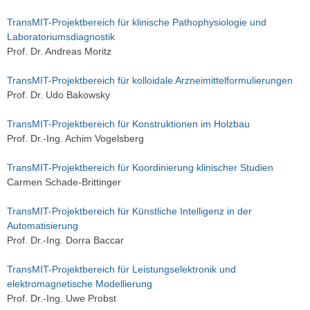
TransMIT-Projektbereich für klinische Pathophysiologie und
Laboratoriumsdiagnostik
Prof. Dr. Andreas Moritz
TransMIT-Projektbereich für kolloidale Arzneimittelformulierungen
Prof. Dr. Udo Bakowsky
TransMIT-Projektbereich für Konstruktionen im Holzbau
Prof. Dr.-Ing. Achim Vogelsberg
TransMIT-Projektbereich für Koordinierung klinischer Studien
Carmen Schade-Brittinger
TransMIT-Projektbereich für Künstliche Intelligenz in der
Automatisierung
Prof. Dr.-Ing. Dorra Baccar
TransMIT-Projektbereich für Leistungselektronik und
elektromagnetische Modellierung
Prof. Dr.-Ing. Uwe Probst