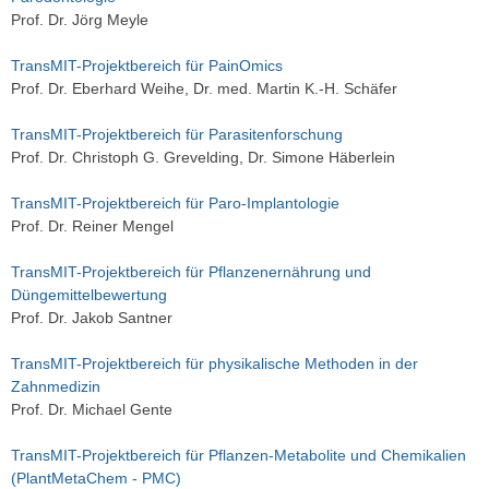
Prof. Dr. Jörg Meyle
TransMIT-Projektbereich für PainOmics
Prof. Dr. Eberhard Weihe, Dr. med. Martin K.-H. Schäfer
TransMIT-Projektbereich für Parasitenforschung
Prof. Dr. Christoph G. Grevelding, Dr. Simone Häberlein
TransMIT-Projektbereich für Paro-Implantologie
Prof. Dr. Reiner Mengel
TransMIT-Projektbereich für Pflanzenernährung und
Düngemittelbewertung
Prof. Dr. Jakob Santner
TransMIT-Projektbereich für physikalische Methoden in der
Zahnmedizin
Prof. Dr. Michael Gente
TransMIT-Projektbereich für Pflanzen-Metabolite und Chemikalien
(PlantMetaChem - PMC)