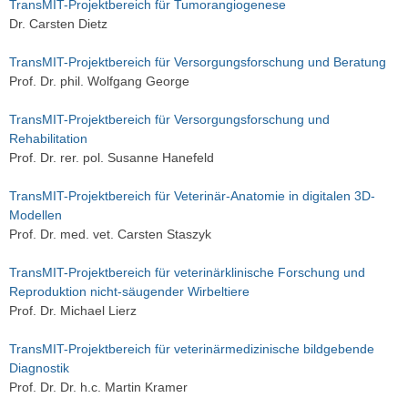
TransMIT-Projektbereich für Tumorangiogenese
Dr. Carsten Dietz
TransMIT-Projektbereich für Versorgungsforschung und Beratung
Prof. Dr. phil. Wolfgang George
TransMIT-Projektbereich für Versorgungsforschung und
Rehabilitation
Prof. Dr. rer. pol. Susanne Hanefeld
TransMIT-Projektbereich für Veterinär-Anatomie in digitalen 3D-
Modellen
Prof. Dr. med. vet. Carsten Staszyk
TransMIT-Projektbereich für veterinärklinische Forschung und
Reproduktion nicht-säugender Wirbeltiere
Prof. Dr. Michael Lierz
TransMIT-Projektbereich für veterinärmedizinische bildgebende
Diagnostik
Prof. Dr. Dr. h.c. Martin Kramer