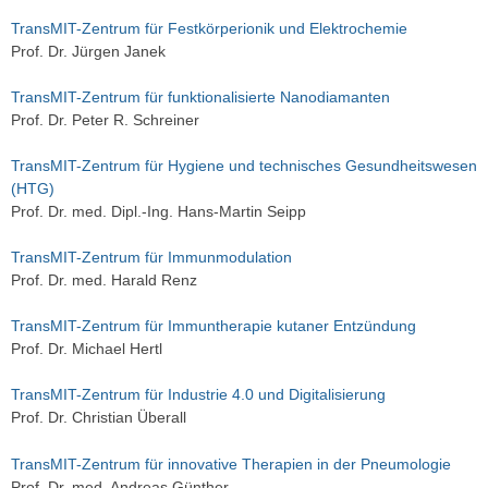
TransMIT-Zentrum für Festkörperionik und Elektrochemie
Prof. Dr. Jürgen Janek
TransMIT-Zentrum für funktionalisierte Nanodiamanten
Prof. Dr. Peter R. Schreiner
TransMIT-Zentrum für Hygiene und technisches Gesundheitswesen
(HTG)
Prof. Dr. med. Dipl.-Ing. Hans-Martin Seipp
TransMIT-Zentrum für Immunmodulation
Prof. Dr. med. Harald Renz
TransMIT-Zentrum für Immuntherapie kutaner Entzündung
Prof. Dr. Michael Hertl
TransMIT-Zentrum für Industrie 4.0 und Digitalisierung
Prof. Dr. Christian Überall
TransMIT-Zentrum für innovative Therapien in der Pneumologie
Prof. Dr. med. Andreas Günther