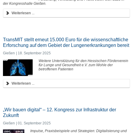
der Kongresshalle Gießen.
Weiterlesen ...
TransMIT stellt erneut 15.000 Euro für die wissenschaftliche
Erforschung auf dem Gebiet der Lungenerkrankungen bereit
Gießen
18. September 2025
Weitere Unterstützung für den Hessischen Förderverein
für Lunge und Gesundheit e.V. zum Wohle der
betroffenen Patienten
Weiterlesen ...
„Wir bauen digital“ – 12. Kongress zur Infrastruktur der
Zukunft
Gießen
01. September 2025
Impulse, Praxisbeispiele und Strategien: Digitalisierung und