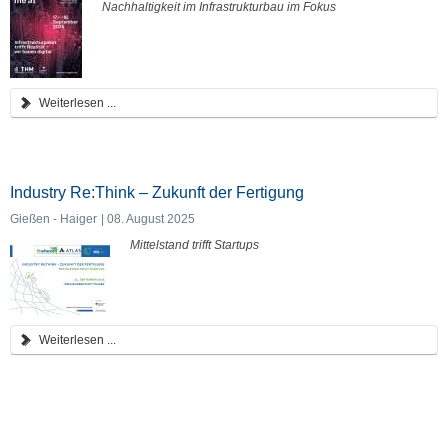
Nachhaltigkeit im Infrastrukturbau im Fokus
Weiterlesen ...
Industry Re:Think – Zukunft der Fertigung
Gießen - Haiger
08. August 2025
Mittelstand trifft Startups
Weiterlesen ...