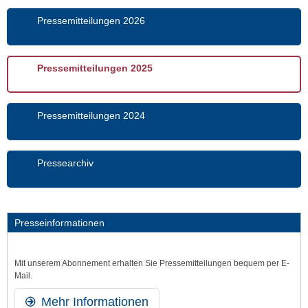
Pressemitteilungen 2026
Pressemitteilungen 2025
Pressemitteilungen 2024
Pressearchiv
Presseinformationen
Mit unserem Abonnement erhalten Sie Presse­mitteilungen bequem per E-
Mail.
Mehr Informationen