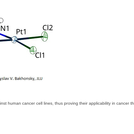
st human cancer cell lines, thus proving their applicability in cancer t