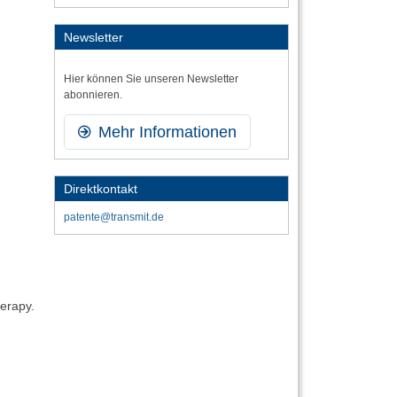
Newsletter
Hier können Sie unseren Newsletter
abonnieren.
Mehr Informationen
Direktkontakt
patente@transmit.de
herapy.