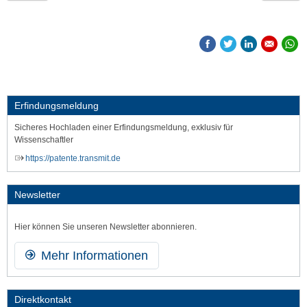
Erfindungsmeldung
Sicheres Hochladen einer Erfindungsmeldung, exklusiv für
Wissenschaftler
https://patente.transmit.de
Newsletter
Hier können Sie unseren Newsletter abonnieren.
Mehr Informationen
Direktkontakt