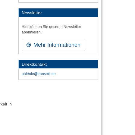
Newsletter
Hier können Sie unseren Newsletter
abonnieren.
Mehr Informationen
Direktkontakt
patente@transmit.de
eit in