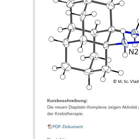
Kurzbeschreibung:
Die neuen Diaplatin-Komplexe zeigen Aktivität
der Krebstherapie.
PDF-Dokument