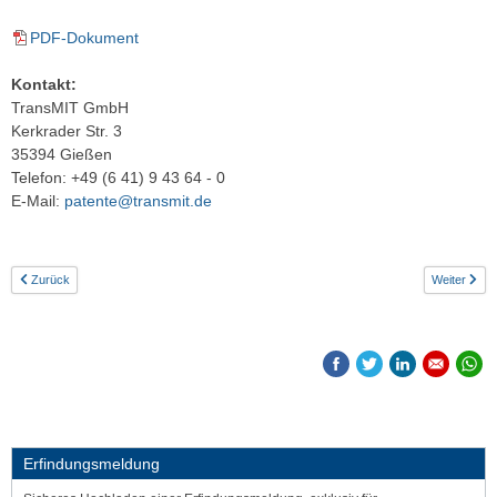
PDF-Dokument
Kontakt:
TransMIT GmbH
Kerkrader Str. 3
35394 Gießen
Telefon: +49 (6 41) 9 43 64 - 0
E-Mail:
patente@transmit.de
Zurück
Weiter
Erfindungsmeldung