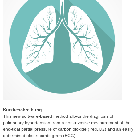
Kurzbeschreibung:
This new software-based method allows the diagnosis of
pulmonary hypertension from a non-invasive measurement of the
end-tidal partial pressure of carbon dioxide (PetCO2) and an easily
determined electrocardiogram (ECG).