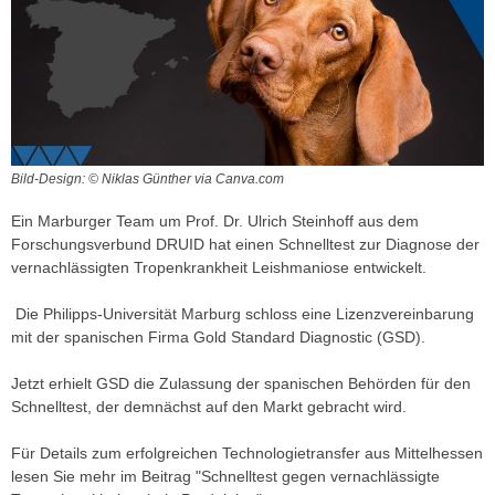
Bild-Design: © Niklas Günther via Canva.com
Ein Marburger Team um Prof. Dr. Ulrich Steinhoff aus dem
Forschungsverbund DRUID hat einen Schnelltest zur Diagnose der
vernachlässigten Tropenkrankheit Leishmaniose entwickelt.
Die Philipps-Universität Marburg schloss eine Lizenzvereinbarung
mit der spanischen Firma Gold Standard Diagnostic (GSD).
Jetzt erhielt GSD die Zulassung der spanischen Behörden für den
Schnelltest, der demnächst auf den Markt gebracht wird.
Für Details zum erfolgreichen Technologietransfer aus Mittelhessen
lesen Sie mehr im Beitrag "Schnelltest gegen vernachlässigte