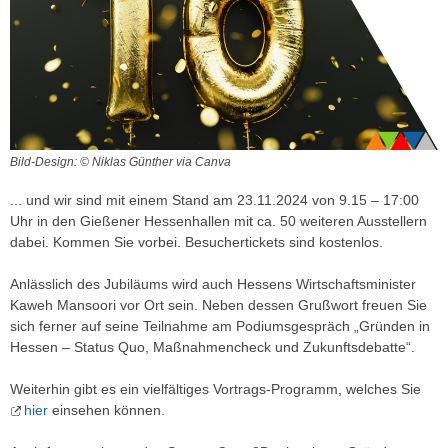
Bild-Design: © Niklas Günther via Canva
... und wir sind mit einem Stand am 23.11.2024 von 9.15 – 17:00
Uhr in den Gießener Hessenhallen mit ca. 50 weiteren Ausstellern
dabei. Kommen Sie vorbei. Besuchertickets sind kostenlos.
Anlässlich des Jubiläums wird auch Hessens Wirtschaftsminister
Kaweh Mansoori vor Ort sein. Neben dessen Grußwort freuen Sie
sich ferner auf seine Teilnahme am Podiumsgespräch „Gründen in
Hessen – Status Quo, Maßnahmencheck und Zukunftsdebatte“.
Weiterhin gibt es ein vielfältiges Vortrags-Programm, welches Sie
hier
einsehen können.