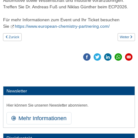
Automotive sowie Wissenschaft und Industrie voranzubringen.
Treffen Sie Dr. Andreas Fuß und Niklas Günther beim ECP2026.
Für mehr Informationen zum Event und Ihr Ticket besuchen
Sie
https://www.european-chemistry-partnering.com/
Zurück
Weiter
Newsletter
Hier können Sie unseren Newsletter abonnieren.
Mehr Informationen
Direktkontakt