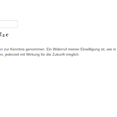
on
zur Kenntnis genommen. Ein Widerruf meiner Einwilligung ist, wie in
, jederzeit mit Wirkung für die Zukunft möglich.