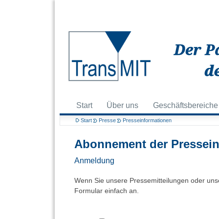
Start
Über uns
Geschäftsbereiche
Start
Presse
Presseinformationen
Abonnement der Pressein
Anmeldung
Wenn Sie unsere Pressemitteilungen oder unse
Formular einfach an.