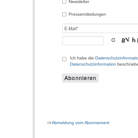
Newsletter
Pressemitteilungen
Ich habe die
Datenschutzinformati
Datenschutzinformation
beschrieben
Abmeldung vom Abonnement