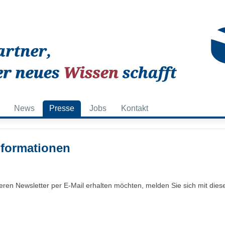
News
Presse
Jobs
Kontakt
formationen
ren Newsletter per E-Mail erhalten möchten, melden Sie sich mit die