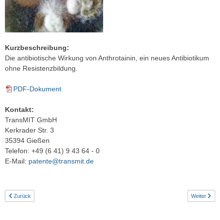
Kurzbeschreibung:
Die antibiotische Wirkung von Anthrotainin, ein neues Antibiotikum
ohne Resistenzbildung.
PDF-Dokument
Kontakt:
TransMIT GmbH
Kerkrader Str. 3
35394 Gießen
Telefon: +49 (6 41) 9 43 64 - 0
E-Mail:
patente@transmit.de
Zurück
Weiter