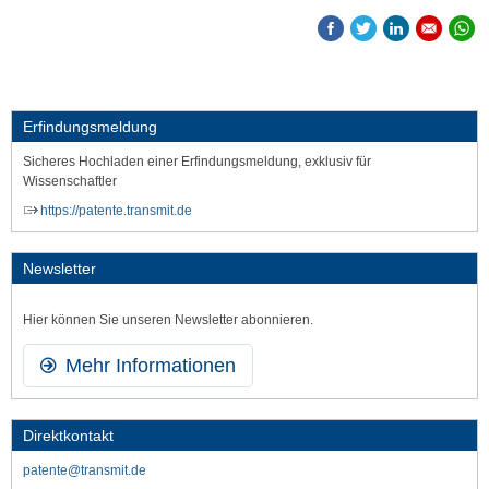
Erfindungsmeldung
Sicheres Hochladen einer Erfindungsmeldung, exklusiv für
Wissenschaftler
https://patente.transmit.de
Newsletter
Hier können Sie unseren Newsletter abonnieren.
Mehr Informationen
Direktkontakt
patente@transmit.de