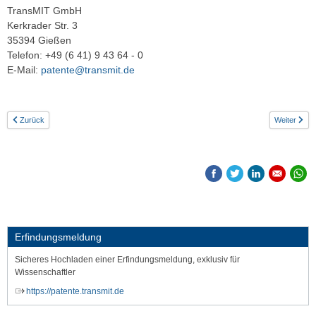
TransMIT GmbH
Kerkrader Str. 3
35394 Gießen
Telefon: +49 (6 41) 9 43 64 - 0
E-Mail:
patente@transmit.de
Zurück
Weiter
Erfindungsmeldung
Sicheres Hochladen einer Erfindungsmeldung, exklusiv für
Wissenschaftler
https://patente.transmit.de