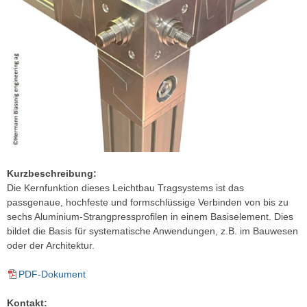
Kurzbeschreibung:
Die Kernfunktion dieses Leichtbau Tragsystems ist das
passgenaue, hochfeste und formschlüssige Verbinden von bis zu
sechs Aluminium-Strangpressprofilen in einem Basiselement. Dies
bildet die Basis für systematische Anwendungen, z.B. im Bauwesen
oder der Architektur.
PDF-Dokument
Kontakt: