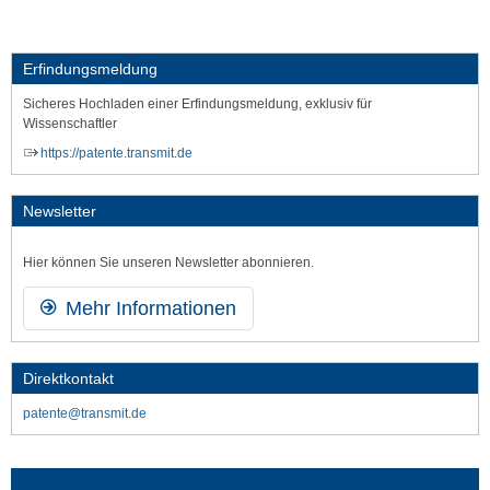
Erfindungsmeldung
Sicheres Hochladen einer Erfindungsmeldung, exklusiv für
Wissenschaftler
https://patente.transmit.de
Newsletter
Hier können Sie unseren Newsletter abonnieren.
Mehr Informationen
Direktkontakt
patente@transmit.de