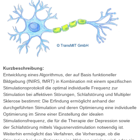
Kurzbeschreibung:
Entwicklung eines Algorithmus, der auf Basis funktioneller
Bildgebung (fNIRS, fMRT) in Kombination mit einem spezifischen
Stimulationsprotokoll die optimal individuelle Frequenz zur
Stimulation bei affektiven Störungen, Schlafstörung und Multipler
Sklerose bestimmt: Die Erfindung ermöglicht anhand der
durchgeführten Stimulation und deren Optimierung eine individuelle
Optimierung im Sinne einer Einstellung der idealen
Stimulationsfrequenz, die für die Therapie der Depression sowie
der Schlafstörung mittels Vagusnervstimulation notwendig ist.
Weiterhin ermöglicht das Verfahren, die Vorhersage, ob die