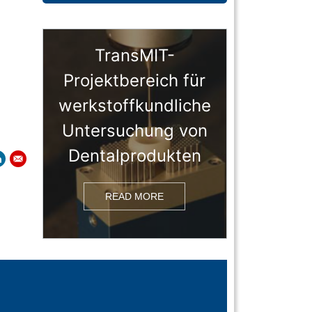
TransMIT-
Projektbereich für
werkstoffkundliche
Untersuchung von
Dentalprodukten
READ MORE