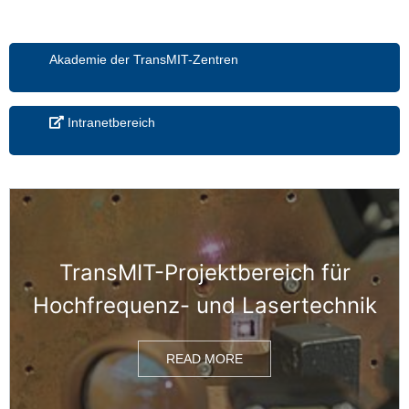
Akademie der TransMIT-Zentren
Intranetbereich
TransMIT-Projektbereich für
Hochfrequenz- und Lasertechnik
READ MORE