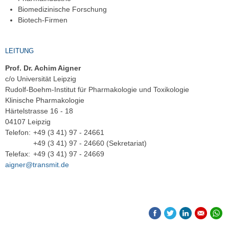
Biomedizinische Forschung
Biotech-Firmen
LEITUNG
Prof. Dr. Achim Aigner
c/o Universität Leipzig
Rudolf-Boehm-Institut für Pharmakologie und Toxikologie
Klinische Pharmakologie
Härtelstrasse 16 - 18
04107 Leipzig
Telefon:
+49 (3 41) 97 - 24661
+49 (3 41) 97 - 24660 (Sekretariat)
Telefax:
+49 (3 41) 97 - 24669
aigner@transmit.de