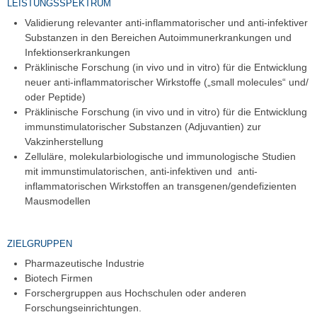
LEISTUNGSSPEKTRUM
Validierung relevanter anti-inflammatorischer und anti-infektiver
Substanzen in den Bereichen Autoimmunerkrankungen und
Infektionserkrankungen
Präklinische Forschung (in vivo und in vitro) für die Entwicklung
neuer anti-inflammatorischer Wirkstoffe („small molecules“ und/
oder Peptide)
Präklinische Forschung (in vivo und in vitro) für die Entwicklung
immunstimulatorischer Substanzen (Adjuvantien) zur
Vakzinherstellung
Zelluläre, molekularbiologische und immunologische Studien
mit immunstimulatorischen, anti-infektiven und anti-
inflammatorischen Wirkstoffen an transgenen/gendefizienten
Mausmodellen
ZIELGRUPPEN
Pharmazeutische Industrie
Biotech Firmen
Forschergruppen aus Hochschulen oder anderen
Forschungseinrichtungen.