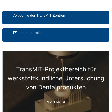
Akademie der TransMIT-Zentren
Intranetbereich
TransMIT-Projektbereich für
werkstoffkundliche Untersuchung
von Dentalprodukten
READ MORE