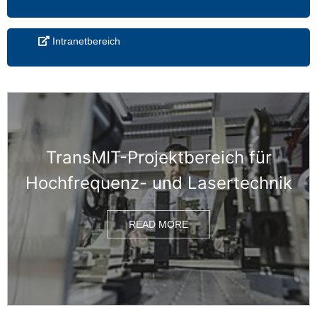
Intranetbereich
TransMIT-Projektbereich für
Hochfrequenz- und Lasertechnik
READ MORE