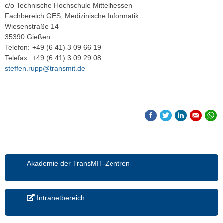
c/o Technische Hochschule Mittelhessen
Fachbereich GES, Medizinische Informatik
Wiesenstraße 14
35390 Gießen
Telefon:
+49 (6 41) 3 09 66 19
Telefax:
+49 (6 41) 3 09 29 08
steffen.rupp@transmit.de
Akademie der TransMIT-Zentren
Intranetbereich