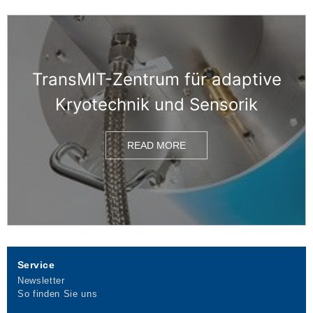
TransMIT-Zentrum für adaptive
Kryotechnik und Sensorik
READ MORE
Service
Newsletter
So finden Sie uns