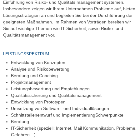
Einführung von Risiko- und Qualitäts management systemen.
Insbesondere zeigen wir Ihrem Unternehmen Probleme auf, bieten
Lösungsstrategien an und begleiten Sie bei der Durchführung der
geeigneten Maßnahmen. Im Rahmen von Vorträgen bereiten wir
Sie auf wichtige Themen wie IT-Sicherheit, sowie Risiko- und
Qualitätsmanagement vor.
LEISTUNGSSPEKTRUM
Entwicklung von Konzepten
Analyse und Risikobewertung
Beratung und Coaching
Projektmanagement
Leistungsbewertung und Empfehlungen
Qualitätssicherung und Qualitätsmanagement
Entwicklung von Prototypen
Umsetzung von Software- und Individuallösungen
Schnittstellenentwurf und ImplementierungSchwerpunkte
Beratung
IT-Sicherheit (speziell: Internet, Mail Kommunikation, Probleme,
Gefahren…)