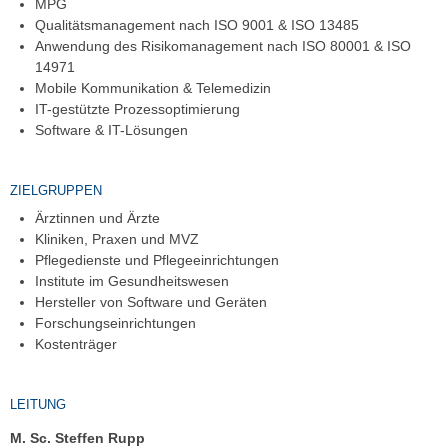
MPG
Qualitätsmanagement nach ISO 9001 & ISO 13485
Anwendung des Risikomanagement nach ISO 80001 & ISO
14971
Mobile Kommunikation & Telemedizin
IT-gestützte Prozessoptimierung
Software & IT-Lösungen
ZIELGRUPPEN
Ärztinnen und Ärzte
Kliniken, Praxen und MVZ
Pflegedienste und Pflegeeinrichtungen
Institute im Gesundheitswesen
Hersteller von Software und Geräten
Forschungseinrichtungen
Kostenträger
LEITUNG
M. Sc. Steffen Rupp