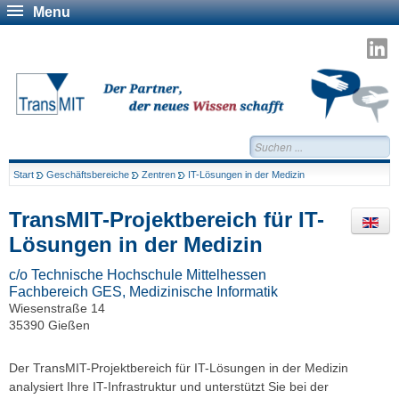
Menu
T
a
L
Suchen...
Start
Geschäftsbereiche
Zentren
IT-Lösungen in der Medizin
TransMIT-Projektbereich für IT-
Lösungen in der Medizin
c/o Technische Hochschule Mittelhessen
Fachbereich GES, Medizinische Informatik
Wiesenstraße 14
35390 Gießen
Der TransMIT-Projektbereich für IT-Lösungen in der Medizin
analysiert Ihre IT-Infrastruktur und unterstützt Sie bei der