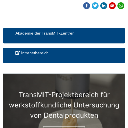
Akademie der TransMIT-Zentren
Intranetbereich
TransMIT-Projektbereich für
werkstoffkundliche Untersuchung
von Dentalprodukten