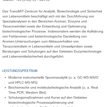
Das TransMIT-Zentrum für Analytik, Biotechnologie und Sicherheit
von Lebensmitteln beschäftigt sich mit der Durchführung von
Spezialanalysen in den Bereichen Aromen, Enzyme und
Tierarzneimittel sowie der Entwicklung und Optimierung
biotechnologischer Prozesse. Insbesondere werden die Aufklärung
von Fehlaromen und biotechnologische Darstellung von
Aromen;Untersuchungen zum Abbauverhalten von
Tierarzneimitteln in Lebensmitteln und Umweltproben sowie
Beratungen und Schulungen auf den Gebieten Enzymtechnologie
und Lebensmittelsicherheit durchgeführt.
LEISTUNGSSPEKTRUM
Moderne instrumentelle Spurenanalytik (u. a. GC-MS-MS/O
und HPLC-MS-MS)
Biochemische und molekularbiologische Analytik (u. a. Real
Time PCR, Western Blot)
Schulungsmaßnahmen und Kurse auf den Gebieten
biotechnologische Prozessoptimierung und