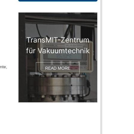
TransMIT-Zentrum
für Vakuumtechnik
nte,
READ MORE