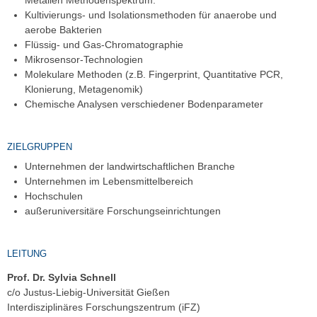
Kultivierungs- und Isolationsmethoden für anaerobe und
aerobe Bakterien
Flüssig- und Gas-Chromatographie
Mikrosensor-Technologien
Molekulare Methoden (z.B. Fingerprint, Quantitative PCR,
Klonierung, Metagenomik)
Chemische Analysen verschiedener Bodenparameter
ZIELGRUPPEN
Unternehmen der landwirtschaftlichen Branche
Unternehmen im Lebensmittelbereich
Hochschulen
außeruniversitäre Forschungseinrichtungen
LEITUNG
Prof. Dr. Sylvia Schnell
c/o Justus-Liebig-Universität Gießen
Interdisziplinäres Forschungszentrum (iFZ)