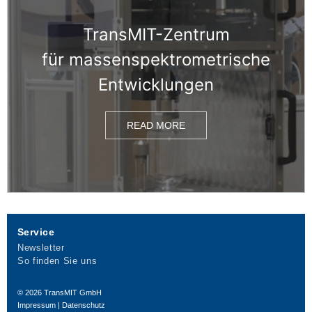
TransMIT-Zentrum
für massen­spektrometrische
Entwicklungen
READ MORE
Service
Newsletter
So finden Sie uns
© 2026
TransMIT GmbH
Impressum
|
Datenschutz