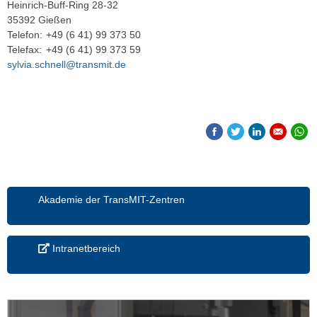
Heinrich-Buff-Ring 28-32
35392 Gießen
Telefon:
+49 (6 41) 99 373 50
Telefax:
+49 (6 41) 99 373 59
sylvia.schnell@transmit.de
Akademie der TransMIT-Zentren
Intranetbereich