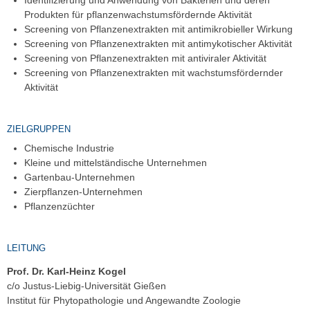
Produkten für pflanzenwachstumsfördernde Aktivität
Screening von Pflanzenextrakten mit antimikrobieller Wirkung
Screening von Pflanzenextrakten mit antimykotischer Aktivität
Screening von Pflanzenextrakten mit antiviraler Aktivität
Screening von Pflanzenextrakten mit wachstumsfördernder
Aktivität
ZIELGRUPPEN
Chemische Industrie
Kleine und mittelständische Unternehmen
Gartenbau-Unternehmen
Zierpflanzen-Unternehmen
Pflanzenzüchter
LEITUNG
Prof. Dr. Karl-Heinz Kogel
c/o Justus-Liebig-Universität Gießen
Institut für Phytopathologie und Angewandte Zoologie