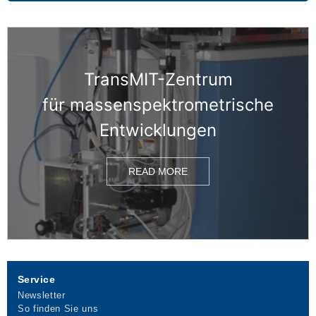
TransMIT-Zentrum
für massen­spektrometrische
Entwicklungen
READ MORE
Service
Newsletter
So finden Sie uns