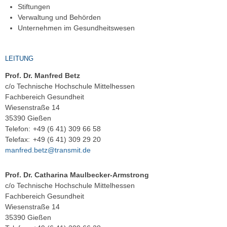
Stiftungen
Verwaltung und Behörden
Unternehmen im Gesundheitswesen
LEITUNG
Prof. Dr. Manfred Betz
c/o Technische Hochschule Mittelhessen
Fachbereich Gesundheit
Wiesenstraße 14
35390 Gießen
Telefon:
+49 (6 41) 309 66 58
Telefax:
+49 (6 41) 309 29 20
manfred.betz@transmit.de
Prof. Dr. Catharina Maulbecker-Armstrong
c/o Technische Hochschule Mittelhessen
Fachbereich Gesundheit
Wiesenstraße 14
35390 Gießen