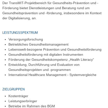
Der TransMIT-Projektbereich für Gesundheits-Prävention und -
Förderung bietet Dienstleistungen und Beratung rund um
Gesundheitsprävention und -förderung, insbesondere im Kontext
der Digitalisierung, an.
LEISTUNGSSPEKTRUM
Versorgungsforschung
Betriebliches Gesundheitsmanagement
Lebenswelt-bezogene Prävention und Gesundheitsförderung
Gesundheitsförderung mit digitalen Instrumenten
Förderung der Gesundheitskompetenz „Health Literacy“
Entwicklung, Durchführung und Evaluation von
Gesundheitsprojekten und -programmen
International Healthcare Management - Systemvergleiche
ZIELGRUPPEN
Kostenträger
Leistungserbringer
Betriebe im Rahmen des BGM