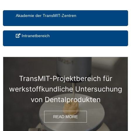
Akademie der TransMIT-Zentren
Intranetbereich
TransMIT-Projektbereich für
werkstoffkundliche Untersuchung
von Dentalprodukten
READ MORE