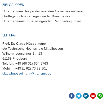
ZIELGRUPPEN
Unternehmen des produzierenden Gewerbes mittlerer
Größe;jedoch unterliegen weder Branche noch
Unternehmensgröße zwingenden Randbedingungen.
LEITUNG
Prof. Dr. Claus Hüsselmann
c/o Technische Hochschule Mittelhessen
Wilhelm-Leuschner-Str. 13
61169 Friedberg
Telefon:
+49 (60 31) 604 5763
Mobil:
+49 (1 62) 73 72 301
claus.huesselmann@transmit.de