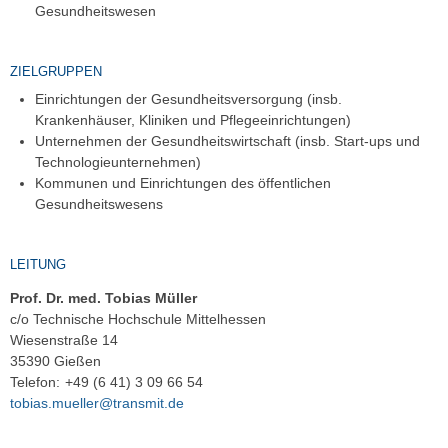
Gesundheitswesen
ZIELGRUPPEN
Einrichtungen der Gesundheitsversorgung (insb.
Krankenhäuser, Kliniken und Pflegeeinrichtungen)
Unternehmen der Gesundheitswirtschaft (insb. Start-ups und
Technologieunternehmen)
Kommunen und Einrichtungen des öffentlichen
Gesundheitswesens
LEITUNG
Prof. Dr. med. Tobias Müller
c/o Technische Hochschule Mittelhessen
Wiesenstraße 14
35390 Gießen
Telefon:
+49 (6 41) 3 09 66 54
tobias.mueller@transmit.de