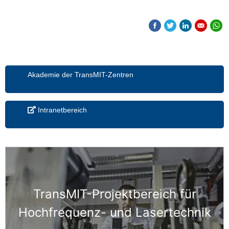
Akademie der TransMIT-Zentren
Intranetbereich
TransMIT-Projektbereich für
Hochfrequenz- und Lasertechnik