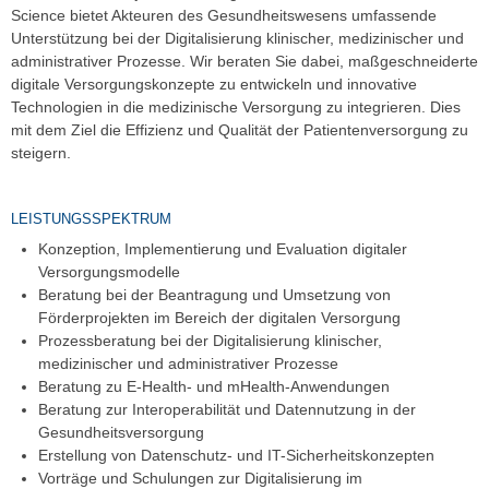
Science bietet Akteuren des Gesundheitswesens umfassende
Unterstützung bei der Digitalisierung klinischer, medizinischer und
administrativer Prozesse. Wir beraten Sie dabei, maßgeschneiderte
digitale Versorgungskonzepte zu entwickeln und innovative
Technologien in die medizinische Versorgung zu integrieren. Dies
mit dem Ziel die Effizienz und Qualität der Patientenversorgung zu
steigern.
LEISTUNGSSPEKTRUM
Konzeption, Implementierung und Evaluation digitaler
Versorgungsmodelle
Beratung bei der Beantragung und Umsetzung von
Förderprojekten im Bereich der digitalen Versorgung
Prozessberatung bei der Digitalisierung klinischer,
medizinischer und administrativer Prozesse
Beratung zu E-Health- und mHealth-Anwendungen
Beratung zur Interoperabilität und Datennutzung in der
Gesundheitsversorgung
Erstellung von Datenschutz- und IT-Sicherheitskonzepten
Vorträge und Schulungen zur Digitalisierung im