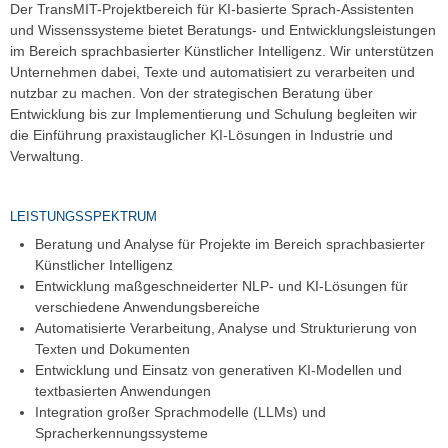
Der TransMIT-Projektbereich für KI-basierte Sprach-Assistenten
und Wissenssysteme bietet Beratungs- und Entwicklungsleistungen
im Bereich sprachbasierter Künstlicher Intelligenz. Wir unterstützen
Unternehmen dabei, Texte und automatisiert zu verarbeiten und
nutzbar zu machen. Von der strategischen Beratung über
Entwicklung bis zur Implementierung und Schulung begleiten wir
die Einführung praxistauglicher KI-Lösungen in Industrie und
Verwaltung.
LEISTUNGSSPEKTRUM
Beratung und Analyse für Projekte im Bereich sprachbasierter
Künstlicher Intelligenz
Entwicklung maßgeschneiderter NLP- und KI-Lösungen für
verschiedene Anwendungsbereiche
Automatisierte Verarbeitung, Analyse und Strukturierung von
Texten und Dokumenten
Entwicklung und Einsatz von generativen KI-Modellen und
textbasierten Anwendungen
Integration großer Sprachmodelle (LLMs) und
Spracherkennungssysteme