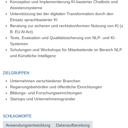
Konzeption und Implementierung KI-basierter Chatbots und
Assistenzsysteme
Unterstützung bei der digitalen Transformation durch den
Einsatz sprachbasierter KI
Beratung zur sicheren und rechtskonformen Nutzung von KI (z.
B. EU AI Act)
Tests, Evaluation und Qualitätssicherung von NLP- und KI-
Systemen
Schulungen und Workshops für Mitarbeitende im Bereich NLP
und Künstliche Intelligenz
ZIELGRUPPEN
Unternehmen verschiedener Branchen
Regierungsbehörden und öffentliche Einrichtungen
Bildungs- und Forschungseinrichtungen
Startups und Unternehmensgründer
SCHLAGWORTE
Anwendungsentwicklung
Datenaufbereitung