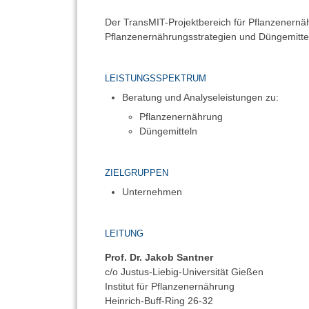
Der TransMIT-Projektbereich für Pflanzenern
Pflanzenernährungsstrategien und Düngemitte
LEISTUNGSSPEKTRUM
Beratung und Analyseleistungen zu:
Pflanzenernährung
Düngemitteln
ZIELGRUPPEN
Unternehmen
LEITUNG
Prof. Dr. Jakob Santner
c/o Justus-Liebig-Universität Gießen
Institut für Pflanzenernährung
Heinrich-Buff-Ring 26-32