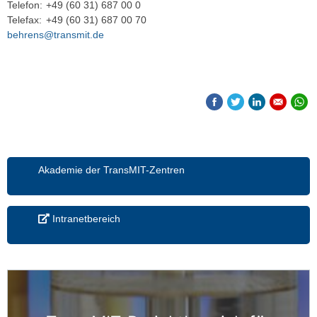
Telefon:
+49 (60 31) 687 00 0
Telefax:
+49 (60 31) 687 00 70
behrens@transmit.de
Akademie der TransMIT-Zentren
Intranetbereich