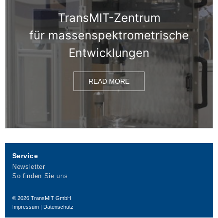
TransMIT-Zentrum
für massen­spektrometrische
Entwicklungen
READ MORE
Service
Newsletter
So finden Sie uns
© 2026
TransMIT GmbH
Impressum
|
Datenschutz