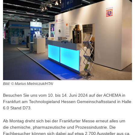
Bild: © Marius Mielniczuk/HTAI
Besuchen Sie uns vom 10. bis 14. Juni 2024 auf der ACHEMA in
Frankfurt am Technologieland Hessen Gemeinschaftsstand in Halle
6.0 Stand D73.
Ab Montag dreht sich bei der Frankfurter Messe erneut alles um
die chemische, pharmazeutische und Prozessindustrie. Die
Fachbesucher können sich dabei auf etwa 2.700 Aussteller aus ca.