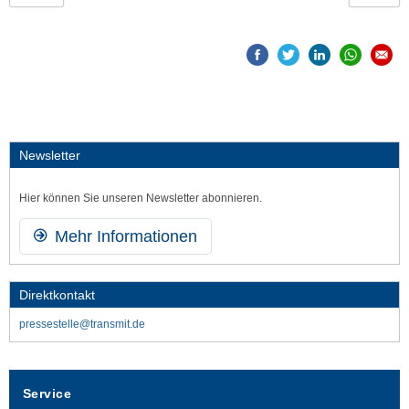
Newsletter
Hier können Sie unseren Newsletter abonnieren.
Mehr Informationen
Direktkontakt
pressestelle@transmit.de
Service