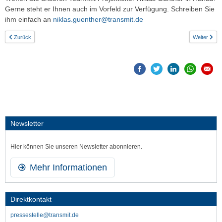
Gerne steht er Ihnen auch im Vorfeld zur Verfügung. Schreiben Sie
ihm einfach an
niklas.guenther@transmit.de
Zurück
Weiter
Newsletter
Hier können Sie unseren Newsletter abonnieren.
Mehr Informationen
Direktkontakt
pressestelle@transmit.de