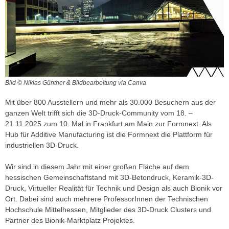
Bild © Niklas Günther & Bildbearbeitung via Canva
Mit über 800 Ausstellern und mehr als 30.000 Besuchern aus der
ganzen Welt trifft sich die 3D-Druck-Community vom 18. –
21.11.2025 zum 10. Mal in Frankfurt am Main zur Formnext. Als
Hub für Additive Manufacturing ist die Formnext die Plattform für
industriellen 3D-Druck.
Wir sind in diesem Jahr mit einer großen Fläche auf dem
hessischen Gemeinschaftstand mit 3D-Betondruck, Keramik-3D-
Druck, Virtueller Realität für Technik und Design als auch Bionik vor
Ort. Dabei sind auch mehrere ProfessorInnen der Technischen
Hochschule Mittelhessen, Mitglieder des 3D-Druck Clusters und
Partner des Bionik-Marktplatz Projektes.