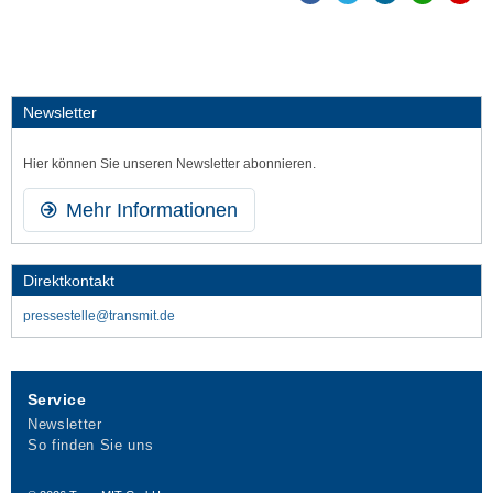
Newsletter
Hier können Sie unseren Newsletter abonnieren.
Mehr Informationen
Direktkontakt
pressestelle@transmit.de
Service
Newsletter
So finden Sie uns