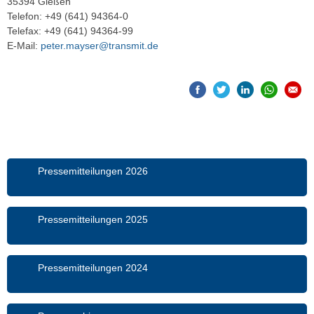
35394 Gießen
Telefon: +49 (641) 94364-0
Telefax: +49 (641) 94364-99
E-Mail:
peter.mayser@transmit.de
Pressemitteilungen 2026
Pressemitteilungen 2025
Pressemitteilungen 2024