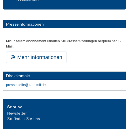
Presseinformationen
Mit unserem Abonnement erhalten Sie Presse­mitteilungen bequem per E-
Mail.
Mehr Informationen
Direktkontakt
pressestelle@transmit.de
Service
Newsletter
So finden Sie uns