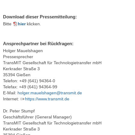
Download dieser Pressemitteilung:
Bitte
hier
klicken.
Ansprechpartner bei Rückfragen:
Holger Mauelshagen
Pressesprecher
TransMIT Gesellschaft für Technologietransfer mbH
Kerkrader Straße 3
35394 Gießen
Telefon: +49 (641) 94364-0
Telefax: +49 (641) 94364-99
E-Mail:
holger.mauelshagen@transmit.de
Internet:
https://www.transmit.de
Dr. Peter Stumpf
Geschäftsführer (General Manager)
TransMIT Gesellschaft für Technologietransfer mbH
Kerkrader Straße 3