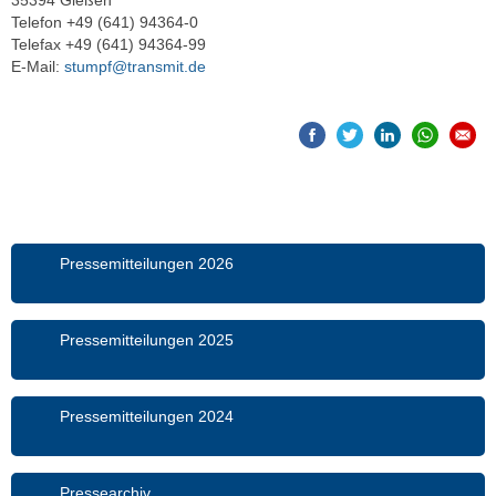
35394 Gießen
Telefon +49 (641) 94364-0
Telefax +49 (641) 94364-99
E-Mail:
stumpf@transmit.de
Pressemitteilungen 2026
Pressemitteilungen 2025
Pressemitteilungen 2024
Pressearchiv