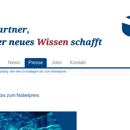
News
Presse
Jobs
Kontakt
ting: Von den Grundlagen bis zum Nobelpreis
bis zum Nobelpreis