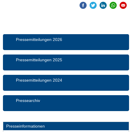
Pressemitteilungen 2026
Pressemitteilungen 2025
Pressemitteilungen 2024
Pressearchiv
Presseinformationen