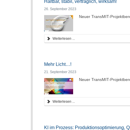
Haltbar, stabil, verträglich, wirksam!
26. September 2023
Neuer TransMIT-Projektber
Weiterlesen ...
Mehr Licht…!
21. September 2023
Neuer TransMIT-Projektbere
Weiterlesen ...
KI im Prozess: Produktionsoptimierung, Qu