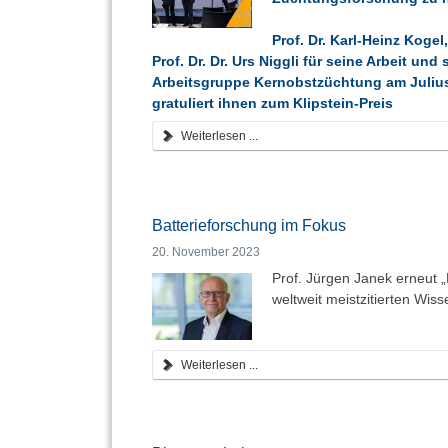
Prof. Dr. Karl-Heinz Koge
Prof. Dr. Dr. Urs Niggli für seine Arbeit u
Arbeitsgruppe Kernobstzüchtung am Julius
gratuliert ihnen zum Klipstein-Preis
Weiterlesen ...
Batterieforschung im Fokus
20. November 2023
Prof. Jürgen Janek erneut „
weltweit meistzitierten Wis
Weiterlesen ...