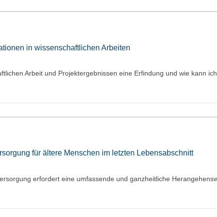
tionen in wissenschaftlichen Arbeiten
ftlichen Arbeit und Projektergebnissen eine Erfindung und wie kann ich
sorgung für ältere Menschen im letzten Lebensabschnitt
versorgung erfordert eine umfassende und ganzheitliche Herangehensw