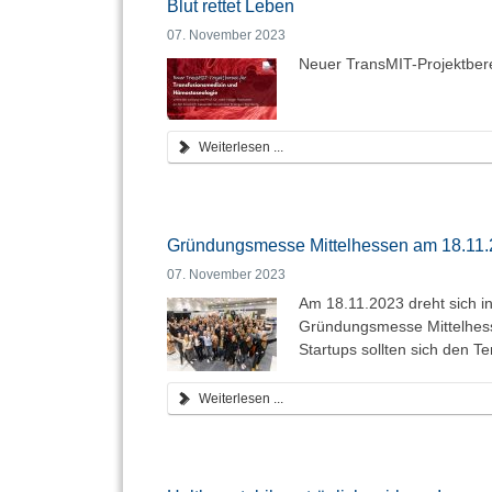
Blut rettet Leben
07. November 2023
Neuer TransMIT-Projektber
Weiterlesen ...
Gründungsmesse Mittelhessen am 18.11.202
07. November 2023
Am 18.11.2023 dreht sich i
Gründungsmesse Mittelhesse
Startups sollten sich den Te
Weiterlesen ...