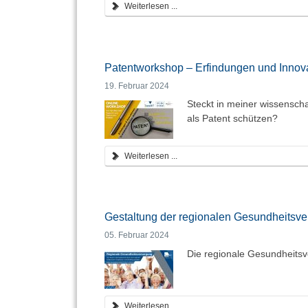
Weiterlesen ...
Patentworkshop – Erfindungen und Innova
19. Februar 2024
Steckt in meiner wissenscha
als Patent schützen?
Weiterlesen ...
Gestaltung der regionalen Gesundheitsver
05. Februar 2024
Die regionale Gesundheits
Weiterlesen ...