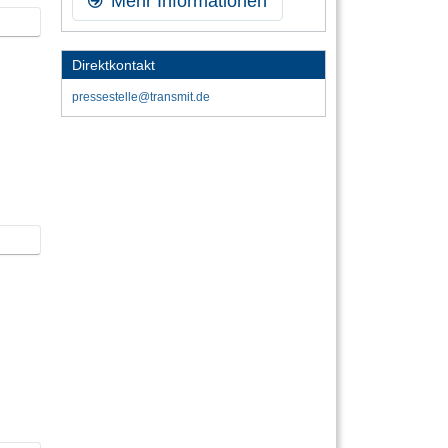
Mehr Informationen
Direktkontakt
pressestelle@transmit.de