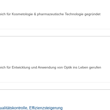
eich für Kosmetologie & pharmazeutische Technologie gegründet
ich für Entwicklung und Anwendung von Optik ins Leben gerufen
alitätskontrolle, Effizienzsteigerung